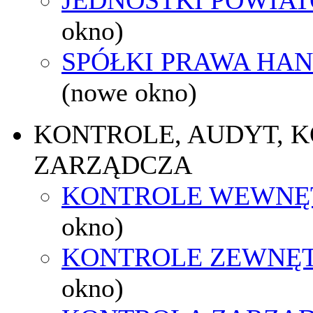
okno)
SPÓŁKI PRAWA HA
(nowe okno)
KONTROLE, AUDYT, 
ZARZĄDCZA
KONTROLE WEWNĘ
okno)
KONTROLE ZEWNĘ
okno)