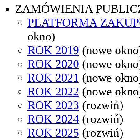
ZAMÓWIENIA PUBLIC
PLATFORMA ZAKU
okno)
ROK 2019
(nowe okno
ROK 2020
(nowe okno
ROK 2021
(nowe okno
ROK 2022
(nowe okno
ROK 2023
(rozwiń)
ROK 2024
(rozwiń)
ROK 2025
(rozwiń)