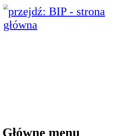
Główne menu