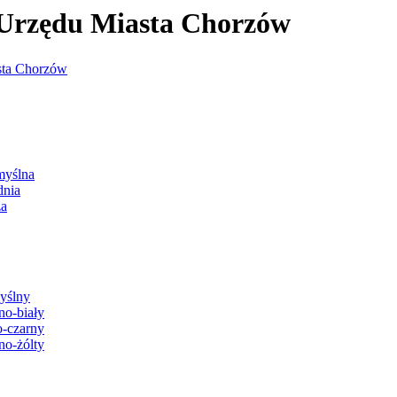
j Urzędu Miasta Chorzów