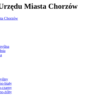
j Urzędu Miasta Chorzów