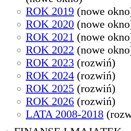
ROK 2019
(nowe okno
ROK 2020
(nowe okno
ROK 2021
(nowe okno
ROK 2022
(nowe okno
ROK 2023
(rozwiń)
ROK 2024
(rozwiń)
ROK 2025
(rozwiń)
ROK 2026
(rozwiń)
LATA 2008-2018
(rozw