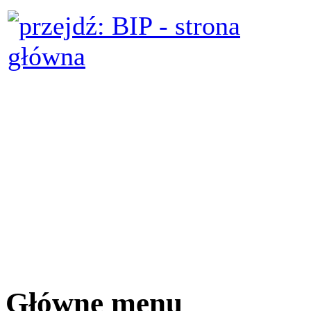
Główne menu