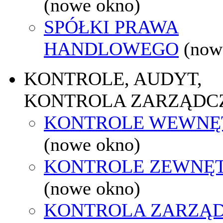
(nowe okno)
SPÓŁKI PRAWA
HANDLOWEGO
(now
KONTROLE, AUDYT,
KONTROLA ZARZĄDC
KONTROLE WEWNĘ
(nowe okno)
KONTROLE ZEWNĘ
(nowe okno)
KONTROLA ZARZĄ