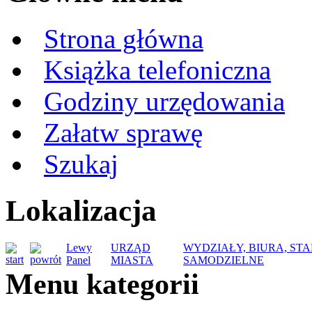
Strona główna
Książka telefoniczna
Godziny urzędowania
Załatw sprawę
Szukaj
Lokalizacja
Lewy
URZĄD
WYDZIAŁY, BIURA, ST
Panel
MIASTA
SAMODZIELNE
Menu kategorii