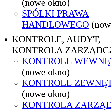
(nowe okno)
SPÓŁKI PRAWA
HANDLOWEGO
(now
KONTROLE, AUDYT,
KONTROLA ZARZĄDC
KONTROLE WEWNĘ
(nowe okno)
KONTROLE ZEWNĘ
(nowe okno)
KONTROLA ZARZĄ