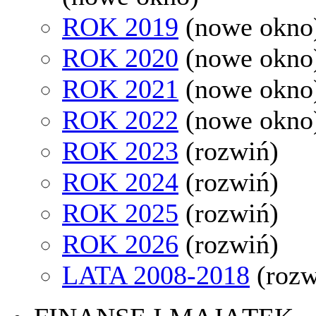
ROK 2019
(nowe okno
ROK 2020
(nowe okno
ROK 2021
(nowe okno
ROK 2022
(nowe okno
ROK 2023
(rozwiń)
ROK 2024
(rozwiń)
ROK 2025
(rozwiń)
ROK 2026
(rozwiń)
LATA 2008-2018
(rozw