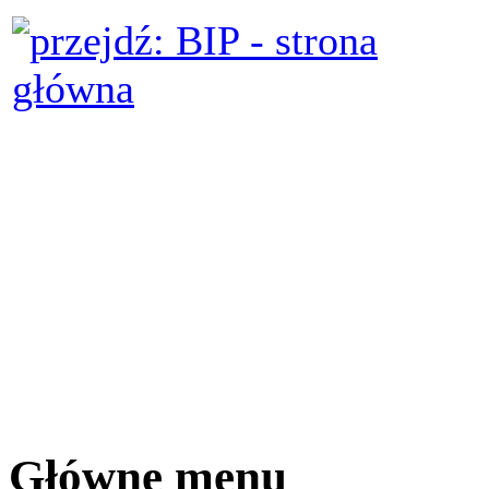
Główne menu