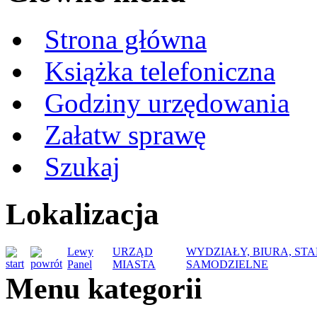
Strona główna
Książka telefoniczna
Godziny urzędowania
Załatw sprawę
Szukaj
Lokalizacja
Lewy
URZĄD
WYDZIAŁY, BIURA, ST
Panel
MIASTA
SAMODZIELNE
Menu kategorii