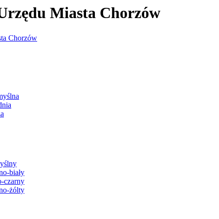
j Urzędu Miasta Chorzów