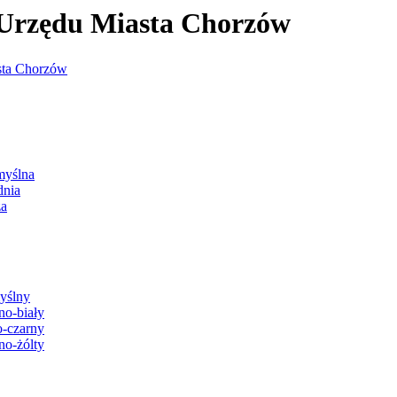
j Urzędu Miasta Chorzów