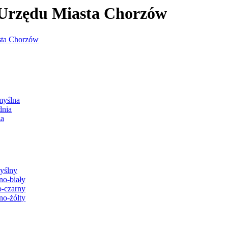
j Urzędu Miasta Chorzów