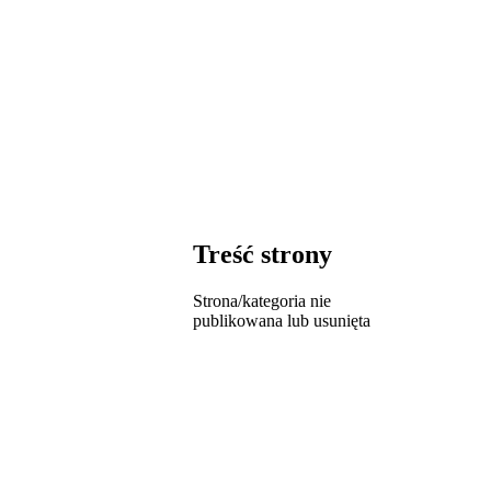
Treść strony
Strona/kategoria nie
publikowana lub usunięta