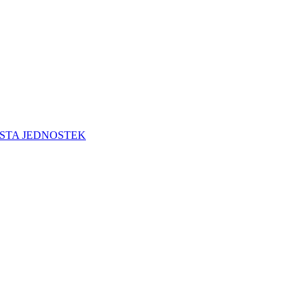
STA JEDNOSTEK