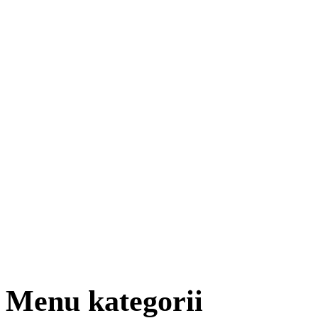
Menu kategorii