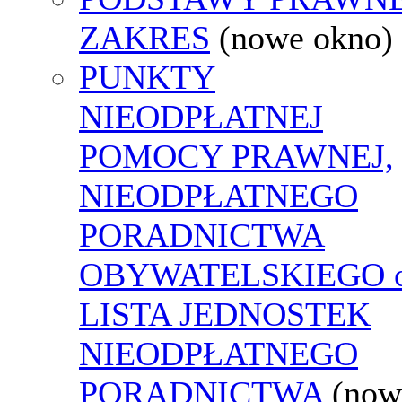
ZAKRES
(nowe okno)
PUNKTY
NIEODPŁATNEJ
POMOCY PRAWNEJ,
NIEODPŁATNEGO
PORADNICTWA
OBYWATELSKIEGO o
LISTA JEDNOSTEK
NIEODPŁATNEGO
PORADNICTWA
(now