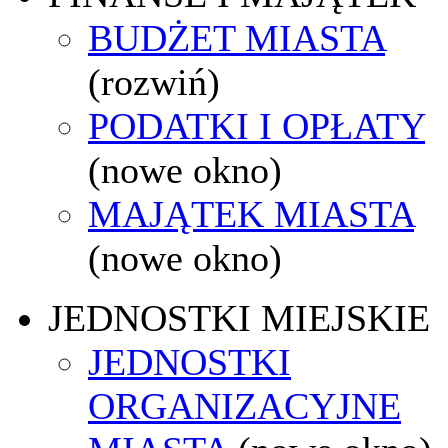
BUDŻET MIASTA
(rozwiń)
PODATKI I OPŁATY
(nowe okno)
MAJĄTEK MIASTA
(nowe okno)
JEDNOSTKI MIEJSKIE
JEDNOSTKI
ORGANIZACYJNE