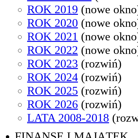
ROK 2019
(nowe okno
ROK 2020
(nowe okno
ROK 2021
(nowe okno
ROK 2022
(nowe okno
ROK 2023
(rozwiń)
ROK 2024
(rozwiń)
ROK 2025
(rozwiń)
ROK 2026
(rozwiń)
LATA 2008-2018
(rozw
FINANSE I MAJĄTEK