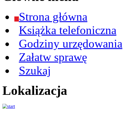
Strona główna
Książka telefoniczna
Godziny urzędowania
Załatw sprawę
Szukaj
Lokalizacja