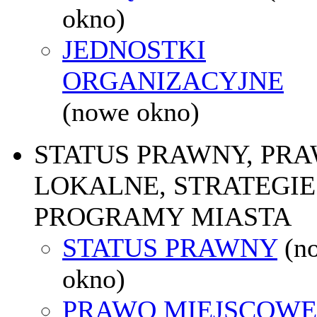
okno)
JEDNOSTKI
ORGANIZACYJNE
(nowe okno)
STATUS PRAWNY, PR
LOKALNE, STRATEGIE 
PROGRAMY MIASTA
STATUS PRAWNY
(n
okno)
PRAWO MIEJSCOWE