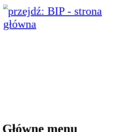
Główne menu