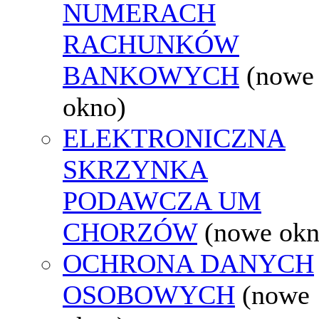
NUMERACH
RACHUNKÓW
BANKOWYCH
(nowe
okno)
ELEKTRONICZNA
SKRZYNKA
PODAWCZA UM
CHORZÓW
(nowe okn
OCHRONA DANYCH
OSOBOWYCH
(nowe