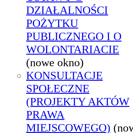
DZIAŁALNOŚCI
POŻYTKU
PUBLICZNEGO I O
WOLONTARIACIE
(nowe okno)
KONSULTACJE
SPOŁECZNE
(PROJEKTY AKTÓW
PRAWA
MIEJSCOWEGO)
(no