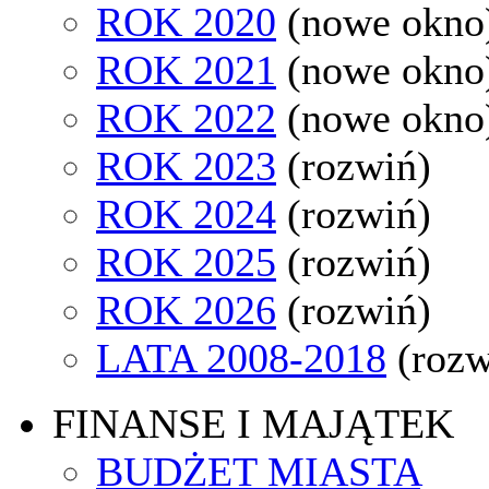
ROK 2020
(nowe okno
ROK 2021
(nowe okno
ROK 2022
(nowe okno
ROK 2023
(rozwiń)
ROK 2024
(rozwiń)
ROK 2025
(rozwiń)
ROK 2026
(rozwiń)
LATA 2008-2018
(rozw
FINANSE I MAJĄTEK
BUDŻET MIASTA