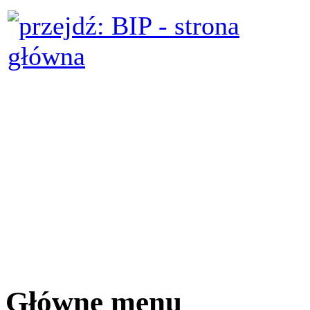
Główne menu