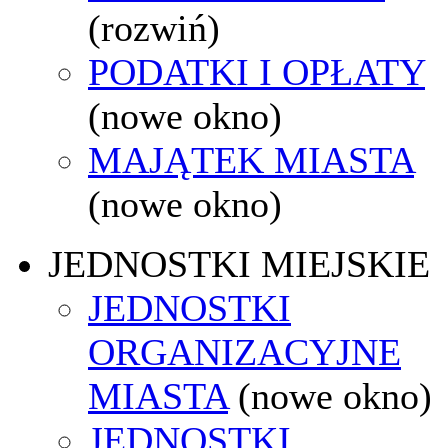
(rozwiń)
PODATKI I OPŁATY
(nowe okno)
MAJĄTEK MIASTA
(nowe okno)
JEDNOSTKI MIEJSKIE
JEDNOSTKI
ORGANIZACYJNE
MIASTA
(nowe okno)
JEDNOSTKI