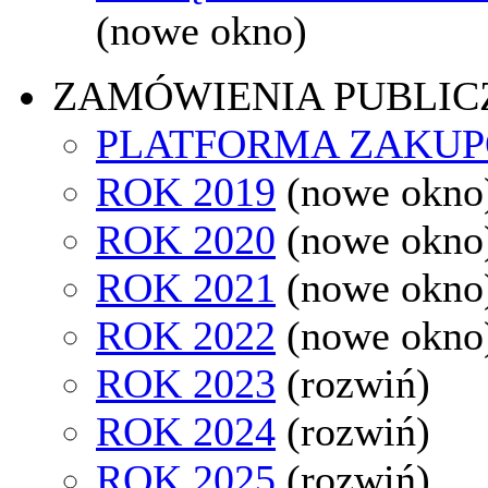
(nowe okno)
ZAMÓWIENIA PUBLIC
PLATFORMA ZAKU
ROK 2019
(nowe okno
ROK 2020
(nowe okno
ROK 2021
(nowe okno
ROK 2022
(nowe okno
ROK 2023
(rozwiń)
ROK 2024
(rozwiń)
ROK 2025
(rozwiń)