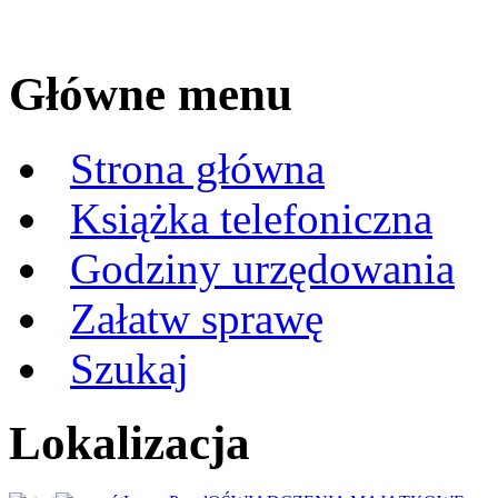
Główne menu
Strona główna
Książka telefoniczna
Godziny urzędowania
Załatw sprawę
Szukaj
Lokalizacja