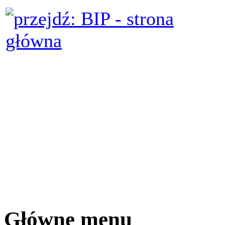
Główne menu