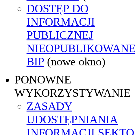
DOSTĘP DO
INFORMACJI
PUBLICZNEJ
NIEOPUBLIKOWANE
BIP
(nowe okno)
PONOWNE
WYKORZYSTYWANIE
ZASADY
UDOSTĘPNIANIA
INFORMACJI SEKT