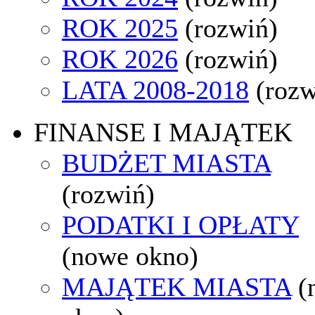
ROK 2025
(rozwiń)
ROK 2026
(rozwiń)
LATA 2008-2018
(rozw
FINANSE I MAJĄTEK
BUDŻET MIASTA
(rozwiń)
PODATKI I OPŁATY
(nowe okno)
MAJĄTEK MIASTA
(