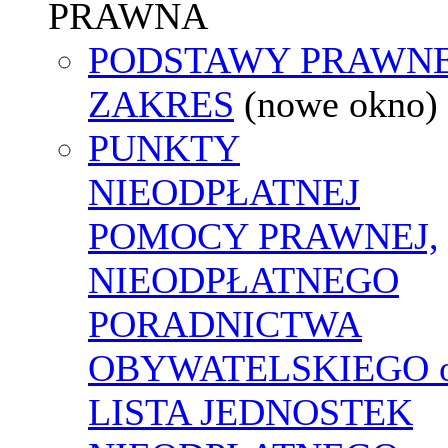
PRAWNA
PODSTAWY PRAWNE
ZAKRES
(nowe okno)
PUNKTY
NIEODPŁATNEJ
POMOCY PRAWNEJ,
NIEODPŁATNEGO
PORADNICTWA
OBYWATELSKIEGO o
LISTA JEDNOSTEK