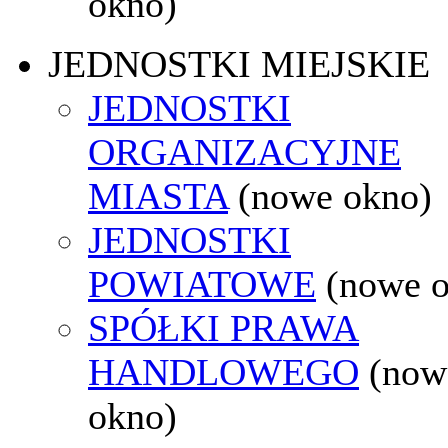
okno)
JEDNOSTKI MIEJSKIE
JEDNOSTKI
ORGANIZACYJNE
MIASTA
(nowe okno)
JEDNOSTKI
POWIATOWE
(nowe 
SPÓŁKI PRAWA
HANDLOWEGO
(now
okno)