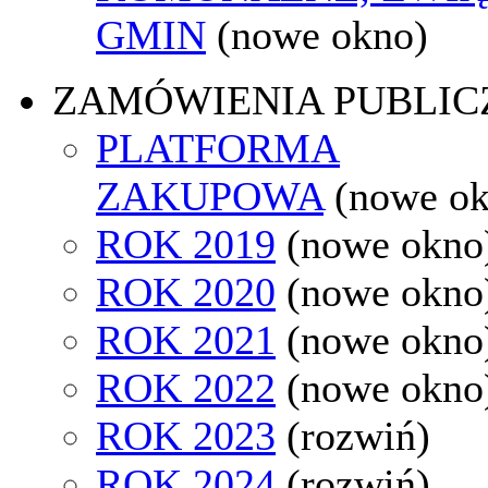
GMIN
(nowe okno)
ZAMÓWIENIA PUBLIC
PLATFORMA
ZAKUPOWA
(nowe o
ROK 2019
(nowe okno
ROK 2020
(nowe okno
ROK 2021
(nowe okno
ROK 2022
(nowe okno
ROK 2023
(rozwiń)
ROK 2024
(rozwiń)