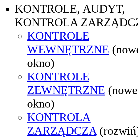
KONTROLE, AUDYT,
KONTROLA ZARZĄDC
KONTROLE
WEWNĘTRZNE
(now
okno)
KONTROLE
ZEWNĘTRZNE
(nowe
okno)
KONTROLA
ZARZĄDCZA
(rozwiń