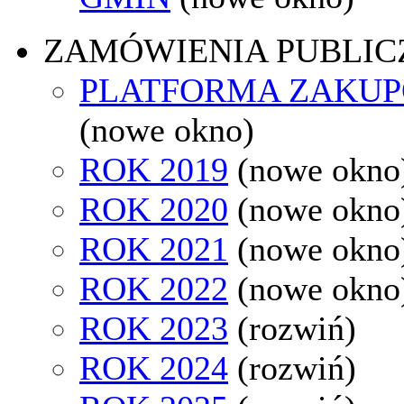
ZAMÓWIENIA PUBLIC
PLATFORMA ZAKU
(nowe okno)
ROK 2019
(nowe okno
ROK 2020
(nowe okno
ROK 2021
(nowe okno
ROK 2022
(nowe okno
ROK 2023
(rozwiń)
ROK 2024
(rozwiń)