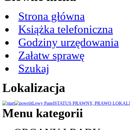
Strona główna
Książka telefoniczna
Godziny urzędowania
Załatw sprawę
Szukaj
Lokalizacja
Lewy Panel
STATUS PRAWNY, PRAWO LOKALN
Menu kategorii