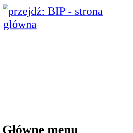
Główne menu