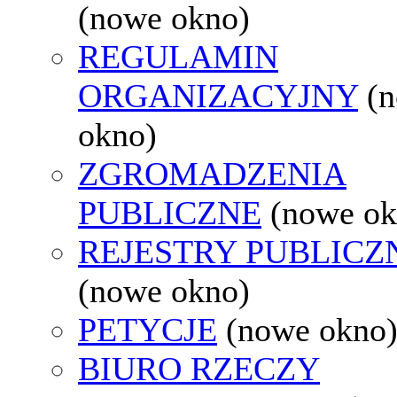
(nowe okno)
REGULAMIN
ORGANIZACYJNY
(
okno)
ZGROMADZENIA
PUBLICZNE
(nowe ok
REJESTRY PUBLICZ
(nowe okno)
PETYCJE
(nowe okno
BIURO RZECZY