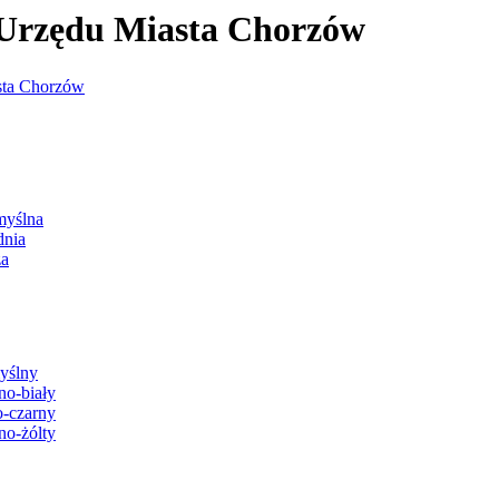
j Urzędu Miasta Chorzów