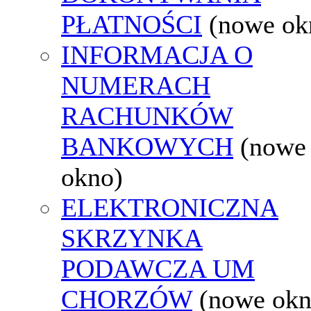
PŁATNOŚCI
(nowe ok
INFORMACJA O
NUMERACH
RACHUNKÓW
BANKOWYCH
(nowe
okno)
ELEKTRONICZNA
SKRZYNKA
PODAWCZA UM
CHORZÓW
(nowe okn