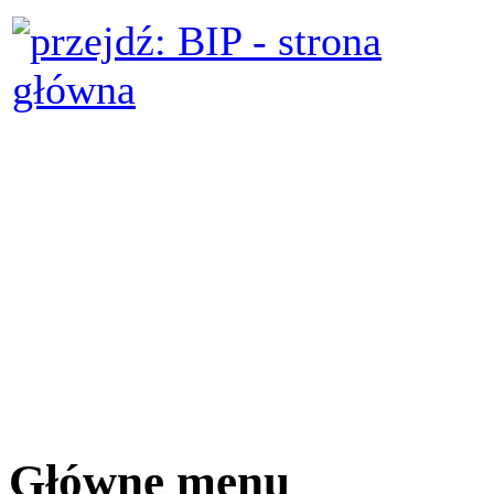
Główne menu