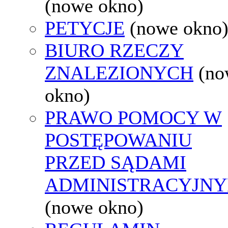
(nowe okno)
PETYCJE
(nowe okno
BIURO RZECZY
ZNALEZIONYCH
(no
okno)
PRAWO POMOCY W
POSTĘPOWANIU
PRZED SĄDAMI
ADMINISTRACYJNY
(nowe okno)