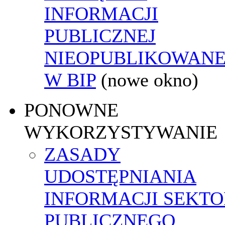
INFORMACJI
PUBLICZNEJ
NIEOPUBLIKOWANE
W BIP
(nowe okno)
PONOWNE
WYKORZYSTYWANIE
ZASADY
UDOSTĘPNIANIA
INFORMACJI SEKT
PUBLICZNEGO,