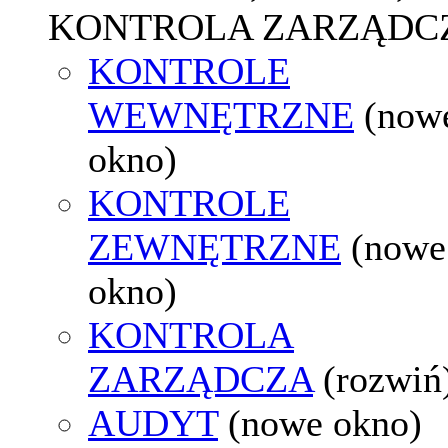
KONTROLA ZARZĄDC
KONTROLE
WEWNĘTRZNE
(now
okno)
KONTROLE
ZEWNĘTRZNE
(nowe
okno)
KONTROLA
ZARZĄDCZA
(rozwiń
AUDYT
(nowe okno)