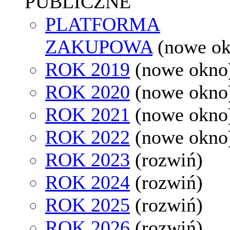
PUBLICZNE
PLATFORMA
ZAKUPOWA
(nowe o
ROK 2019
(nowe okno
ROK 2020
(nowe okno
ROK 2021
(nowe okno
ROK 2022
(nowe okno
ROK 2023
(rozwiń)
ROK 2024
(rozwiń)
ROK 2025
(rozwiń)
ROK 2026
(rozwiń)