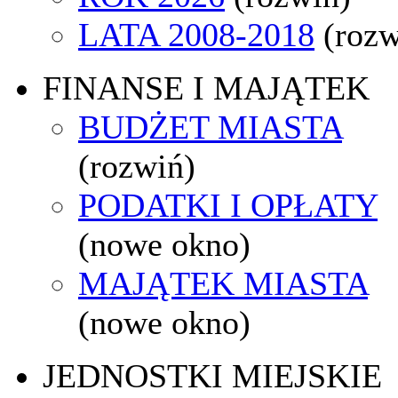
LATA 2008-2018
(rozw
FINANSE I MAJĄTEK
BUDŻET MIASTA
(rozwiń)
PODATKI I OPŁATY
(nowe okno)
MAJĄTEK MIASTA
(nowe okno)
JEDNOSTKI MIEJSKIE