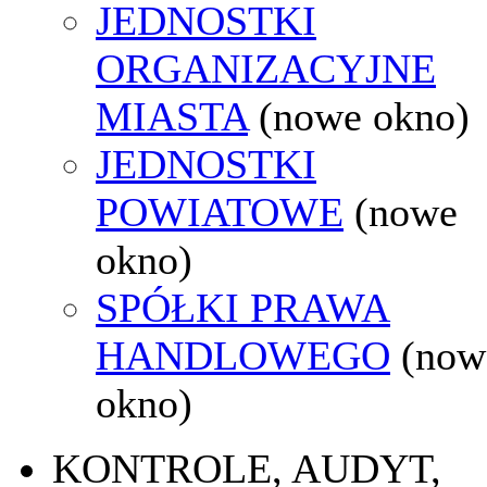
JEDNOSTKI
ORGANIZACYJNE
MIASTA
(nowe okno)
JEDNOSTKI
POWIATOWE
(nowe
okno)
SPÓŁKI PRAWA
HANDLOWEGO
(now
okno)
KONTROLE, AUDYT,