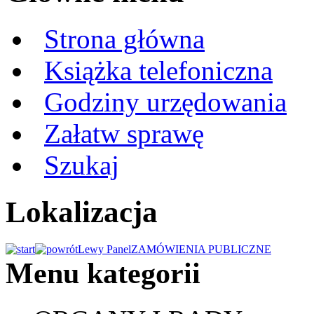
Strona główna
Książka telefoniczna
Godziny urzędowania
Załatw sprawę
Szukaj
Lokalizacja
Lewy Panel
ZAMÓWIENIA PUBLICZNE
Menu kategorii