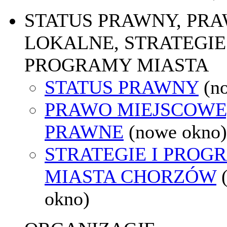
STATUS PRAWNY, PR
LOKALNE, STRATEGIE 
PROGRAMY MIASTA
STATUS PRAWNY
(n
PRAWO MIEJSCOWE
PRAWNE
(nowe okno)
STRATEGIE I PROG
MIASTA CHORZÓW
okno)