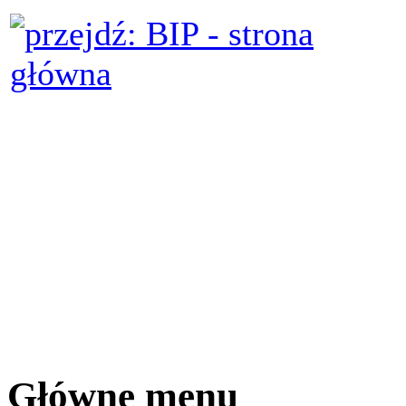
Główne menu