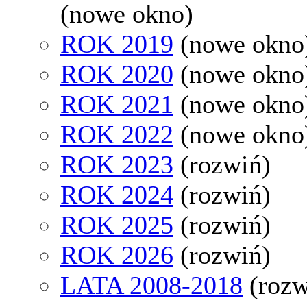
(nowe okno)
ROK 2019
(nowe okno
ROK 2020
(nowe okno
ROK 2021
(nowe okno
ROK 2022
(nowe okno
ROK 2023
(rozwiń)
ROK 2024
(rozwiń)
ROK 2025
(rozwiń)
ROK 2026
(rozwiń)
LATA 2008-2018
(rozw