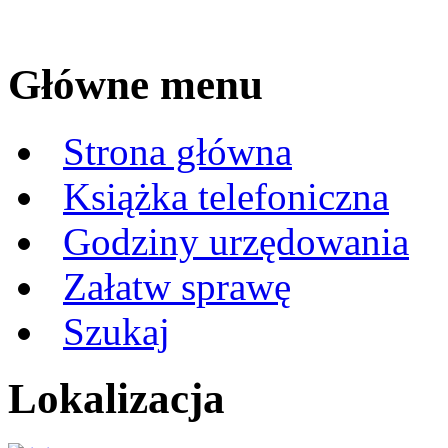
Główne menu
Strona główna
Książka telefoniczna
Godziny urzędowania
Załatw sprawę
Szukaj
Lokalizacja