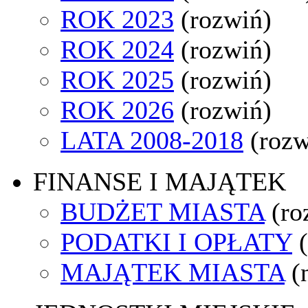
ROK 2023
(rozwiń)
ROK 2024
(rozwiń)
ROK 2025
(rozwiń)
ROK 2026
(rozwiń)
LATA 2008-2018
(rozw
FINANSE I MAJĄTEK
BUDŻET MIASTA
(ro
PODATKI I OPŁATY
MAJĄTEK MIASTA
(