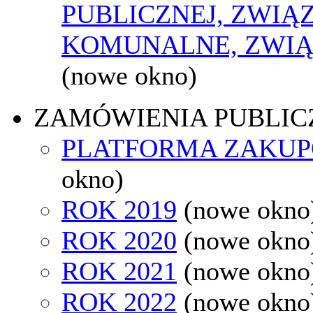
PUBLICZNEJ, ZWIĄ
KOMUNALNE, ZWIĄ
(nowe okno)
ZAMÓWIENIA PUBLIC
PLATFORMA ZAKU
okno)
ROK 2019
(nowe okno
ROK 2020
(nowe okno
ROK 2021
(nowe okno
ROK 2022
(nowe okno