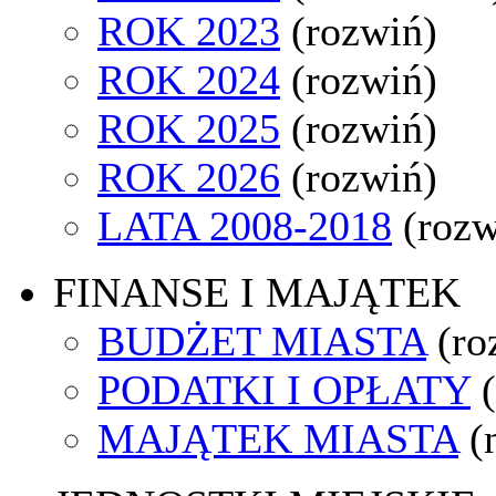
ROK 2023
(rozwiń)
ROK 2024
(rozwiń)
ROK 2025
(rozwiń)
ROK 2026
(rozwiń)
LATA 2008-2018
(rozw
FINANSE I MAJĄTEK
BUDŻET MIASTA
(ro
PODATKI I OPŁATY
MAJĄTEK MIASTA
(