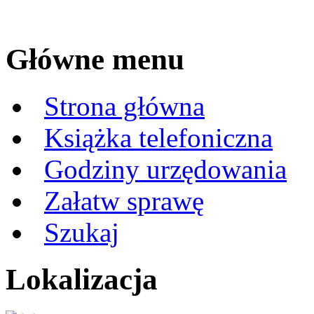
Główne menu
Strona główna
Książka telefoniczna
Godziny urzędowania
Załatw sprawę
Szukaj
Lokalizacja