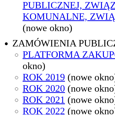
PUBLICZNEJ, ZWIĄ
KOMUNALNE, ZWIĄ
(nowe okno)
ZAMÓWIENIA PUBLIC
PLATFORMA ZAKU
okno)
ROK 2019
(nowe okno
ROK 2020
(nowe okno
ROK 2021
(nowe okno
ROK 2022
(nowe okno