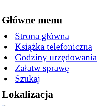
Główne menu
Strona główna
Książka telefoniczna
Godziny urzędowania
Załatw sprawę
Szukaj
Lokalizacja