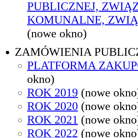
PUBLICZNEJ, ZWIĄ
KOMUNALNE, ZWIĄ
(nowe okno)
ZAMÓWIENIA PUBLIC
PLATFORMA ZAKU
okno)
ROK 2019
(nowe okno
ROK 2020
(nowe okno
ROK 2021
(nowe okno
ROK 2022
(nowe okno