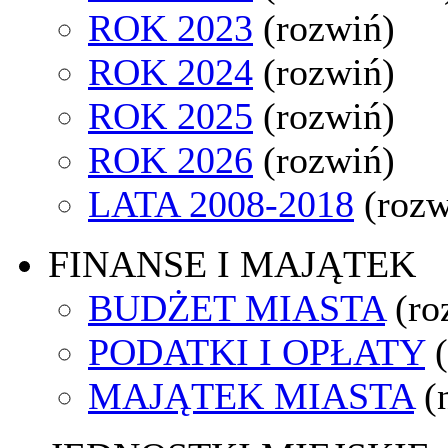
ROK 2023
(rozwiń)
ROK 2024
(rozwiń)
ROK 2025
(rozwiń)
ROK 2026
(rozwiń)
LATA 2008-2018
(rozw
FINANSE I MAJĄTEK
BUDŻET MIASTA
(ro
PODATKI I OPŁATY
MAJĄTEK MIASTA
(