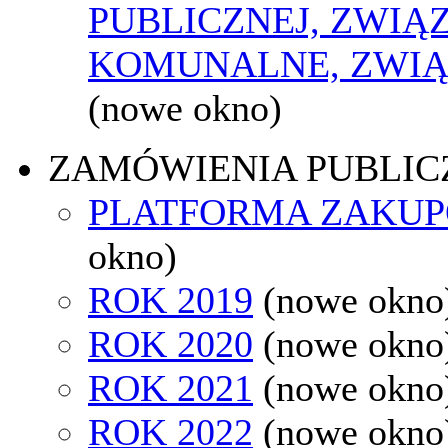
PUBLICZNEJ, ZWIĄ
KOMUNALNE, ZWIĄ
(nowe okno)
ZAMÓWIENIA PUBLIC
PLATFORMA ZAKU
okno)
ROK 2019
(nowe okno
ROK 2020
(nowe okno
ROK 2021
(nowe okno
ROK 2022
(nowe okno