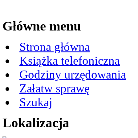
Główne menu
Strona główna
Książka telefoniczna
Godziny urzędowania
Załatw sprawę
Szukaj
Lokalizacja