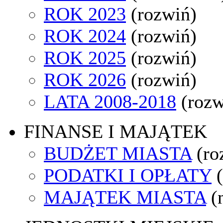
ROK 2023
(rozwiń)
ROK 2024
(rozwiń)
ROK 2025
(rozwiń)
ROK 2026
(rozwiń)
LATA 2008-2018
(rozw
FINANSE I MAJĄTEK
BUDŻET MIASTA
(ro
PODATKI I OPŁATY
MAJĄTEK MIASTA
(