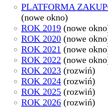
PLATFORMA ZAKU
(nowe okno)
ROK 2019
(nowe okno
ROK 2020
(nowe okno
ROK 2021
(nowe okno
ROK 2022
(nowe okno
ROK 2023
(rozwiń)
ROK 2024
(rozwiń)
ROK 2025
(rozwiń)
ROK 2026
(rozwiń)