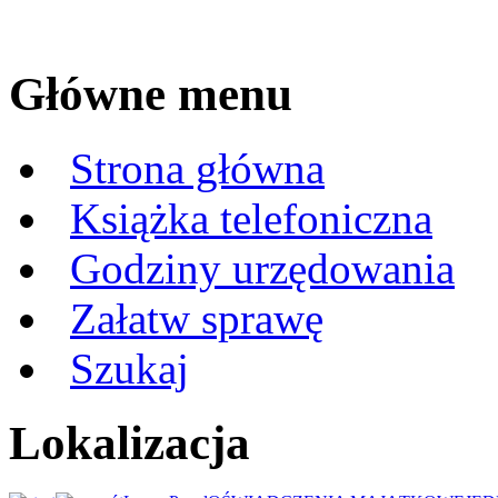
Główne menu
Strona główna
Książka telefoniczna
Godziny urzędowania
Załatw sprawę
Szukaj
Lokalizacja