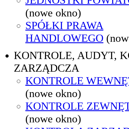
(nowe okno)
SPÓŁKI PRAWA
HANDLOWEGO
(now
KONTROLE, AUDYT, 
ZARZĄDCZA
KONTROLE WEWNĘ
(nowe okno)
KONTROLE ZEWNĘ
(nowe okno)