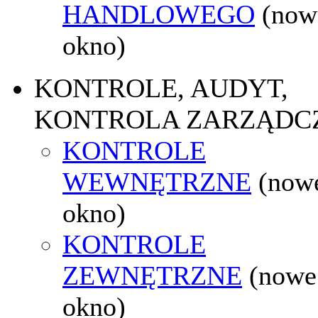
HANDLOWEGO
(now
okno)
KONTROLE, AUDYT,
KONTROLA ZARZĄDC
KONTROLE
WEWNĘTRZNE
(now
okno)
KONTROLE
ZEWNĘTRZNE
(nowe
okno)