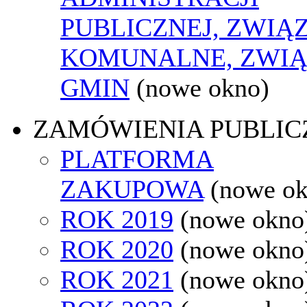
PUBLICZNEJ, ZWIĄ
KOMUNALNE, ZWIĄ
GMIN
(nowe okno)
ZAMÓWIENIA PUBLIC
PLATFORMA
ZAKUPOWA
(nowe o
ROK 2019
(nowe okno
ROK 2020
(nowe okno
ROK 2021
(nowe okno