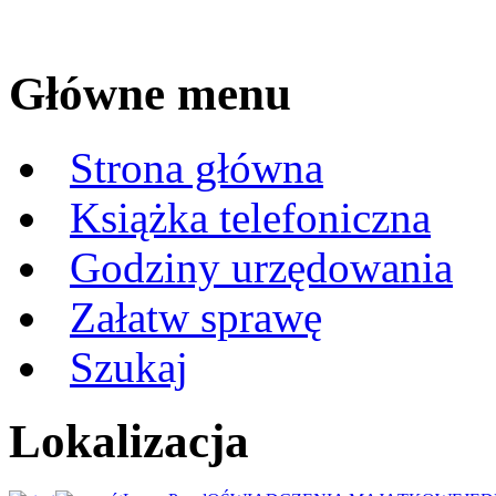
Główne menu
Strona główna
Książka telefoniczna
Godziny urzędowania
Załatw sprawę
Szukaj
Lokalizacja