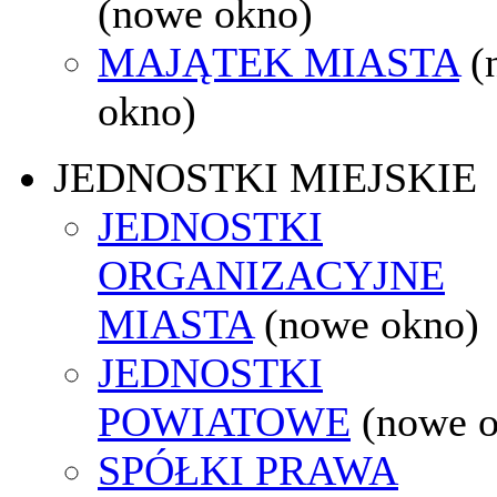
(nowe okno)
MAJĄTEK MIASTA
(
okno)
JEDNOSTKI MIEJSKIE
JEDNOSTKI
ORGANIZACYJNE
MIASTA
(nowe okno)
JEDNOSTKI
POWIATOWE
(nowe 
SPÓŁKI PRAWA