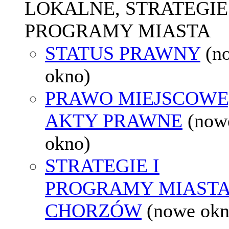
LOKALNE, STRATEGIE 
PROGRAMY MIASTA
STATUS PRAWNY
(n
okno)
PRAWO MIEJSCOWE
AKTY PRAWNE
(now
okno)
STRATEGIE I
PROGRAMY MIAST
CHORZÓW
(nowe okn