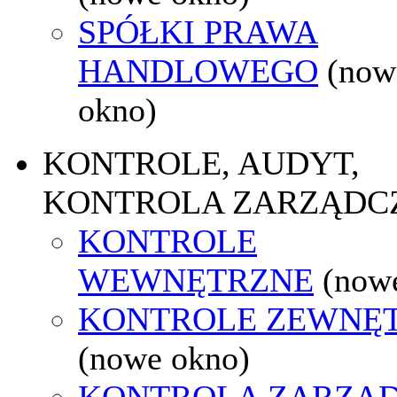
SPÓŁKI PRAWA
HANDLOWEGO
(now
okno)
KONTROLE, AUDYT,
KONTROLA ZARZĄDC
KONTROLE
WEWNĘTRZNE
(now
KONTROLE ZEWNĘ
(nowe okno)
KONTROLA ZARZĄ