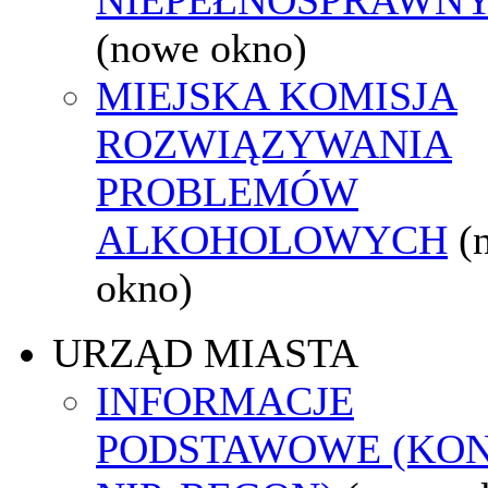
(nowe okno)
MIEJSKA KOMISJA
ROZWIĄZYWANIA
PROBLEMÓW
ALKOHOLOWYCH
(
okno)
URZĄD MIASTA
INFORMACJE
PODSTAWOWE (KON