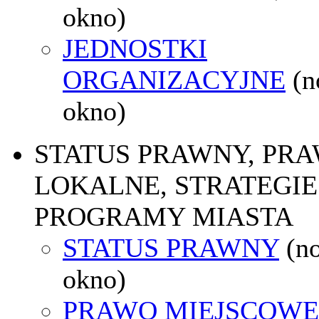
okno)
JEDNOSTKI
ORGANIZACYJNE
(
okno)
STATUS PRAWNY, PR
LOKALNE, STRATEGIE 
PROGRAMY MIASTA
STATUS PRAWNY
(n
okno)
PRAWO MIEJSCOWE