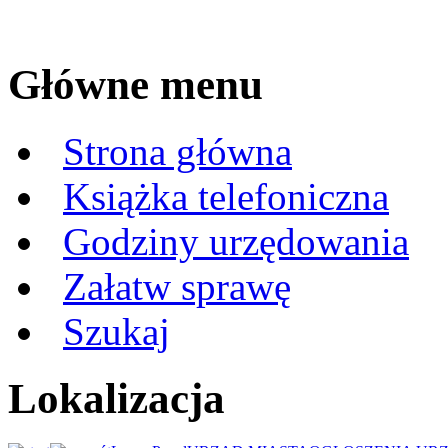
Główne menu
Strona główna
Książka telefoniczna
Godziny urzędowania
Załatw sprawę
Szukaj
Lokalizacja