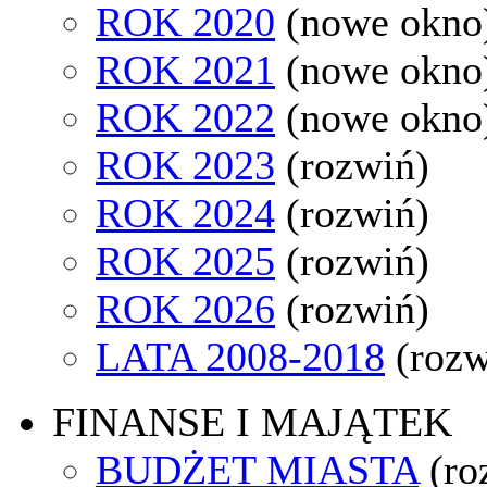
ROK 2020
(nowe okno
ROK 2021
(nowe okno
ROK 2022
(nowe okno
ROK 2023
(rozwiń)
ROK 2024
(rozwiń)
ROK 2025
(rozwiń)
ROK 2026
(rozwiń)
LATA 2008-2018
(rozw
FINANSE I MAJĄTEK
BUDŻET MIASTA
(ro