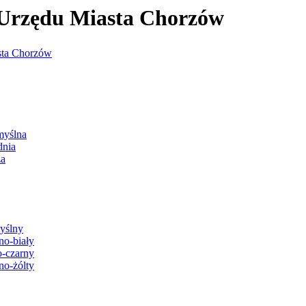
j Urzędu Miasta Chorzów