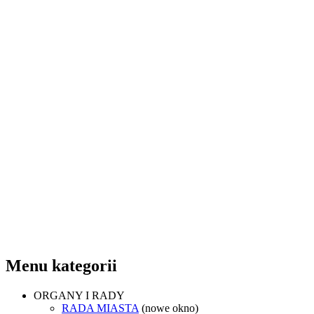
Menu kategorii
ORGANY I RADY
RADA MIASTA
(nowe okno)