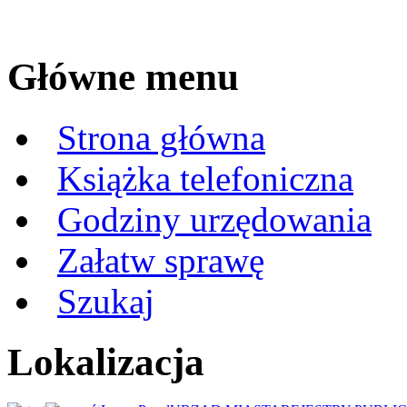
Główne menu
Strona główna
Książka telefoniczna
Godziny urzędowania
Załatw sprawę
Szukaj
Lokalizacja