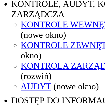
KONTROLE, AUDYT, 
ZARZĄDCZA
KONTROLE WEWNĘ
(nowe okno)
KONTROLE ZEWNĘ
okno)
KONTROLA ZARZĄ
(rozwiń)
AUDYT
(nowe okno)
DOSTĘP DO INFORMAC