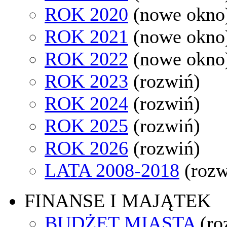
ROK 2020
(nowe okno
ROK 2021
(nowe okno
ROK 2022
(nowe okno
ROK 2023
(rozwiń)
ROK 2024
(rozwiń)
ROK 2025
(rozwiń)
ROK 2026
(rozwiń)
LATA 2008-2018
(rozw
FINANSE I MAJĄTEK
BUDŻET MIASTA
(ro