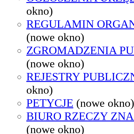
okno)
REGULAMIN ORGAN
(nowe okno)
ZGROMADZENIA PU
(nowe okno)
REJESTRY PUBLICZ
okno)
PETYCJE
(nowe okno
BIURO RZECZY ZN
(nowe okno)