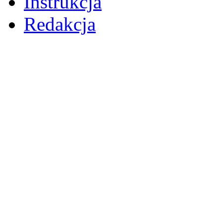
Instrukcja
Redakcja