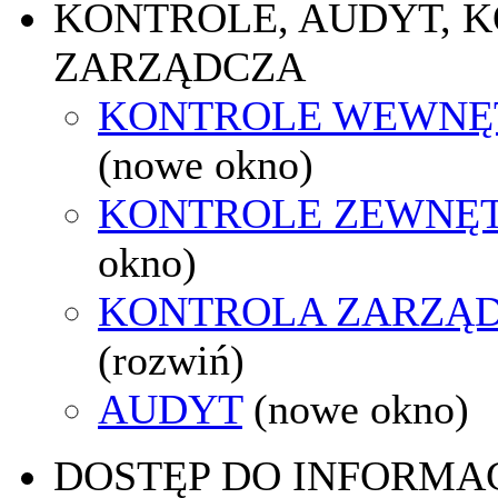
KONTROLE, AUDYT, 
ZARZĄDCZA
KONTROLE WEWNĘ
(nowe okno)
KONTROLE ZEWNĘ
okno)
KONTROLA ZARZĄ
(rozwiń)
AUDYT
(nowe okno)
DOSTĘP DO INFORMAC