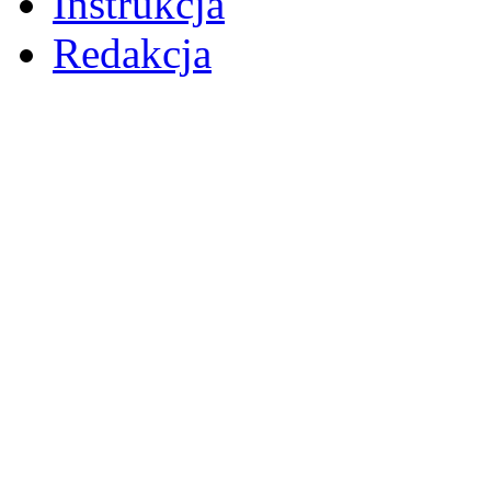
Instrukcja
Redakcja