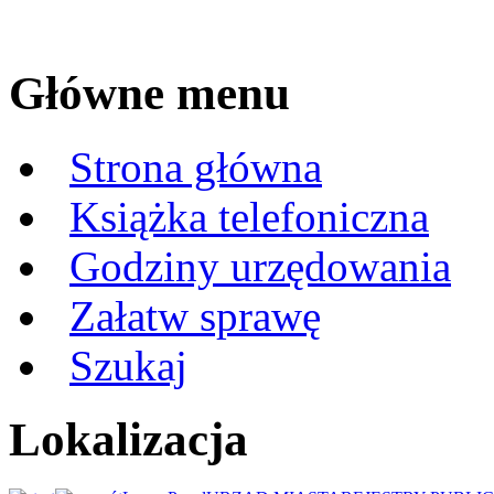
Główne menu
Strona główna
Książka telefoniczna
Godziny urzędowania
Załatw sprawę
Szukaj
Lokalizacja