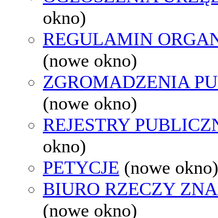
okno)
REGULAMIN ORGAN
(nowe okno)
ZGROMADZENIA PU
(nowe okno)
REJESTRY PUBLICZ
okno)
PETYCJE
(nowe okno
BIURO RZECZY ZN
(nowe okno)