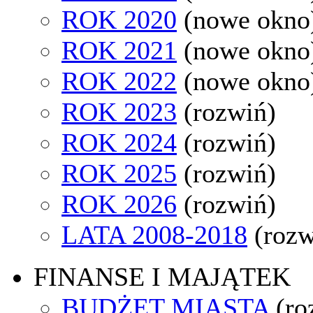
ROK 2020
(nowe okno
ROK 2021
(nowe okno
ROK 2022
(nowe okno
ROK 2023
(rozwiń)
ROK 2024
(rozwiń)
ROK 2025
(rozwiń)
ROK 2026
(rozwiń)
LATA 2008-2018
(rozw
FINANSE I MAJĄTEK
BUDŻET MIASTA
(ro