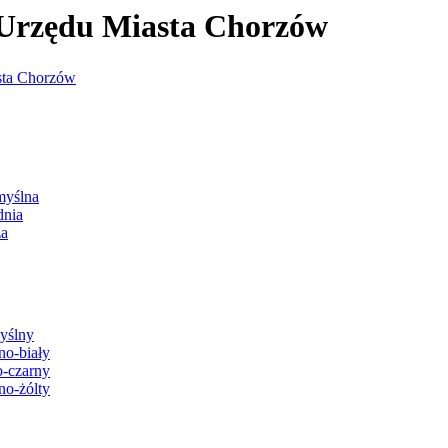
j Urzędu Miasta Chorzów