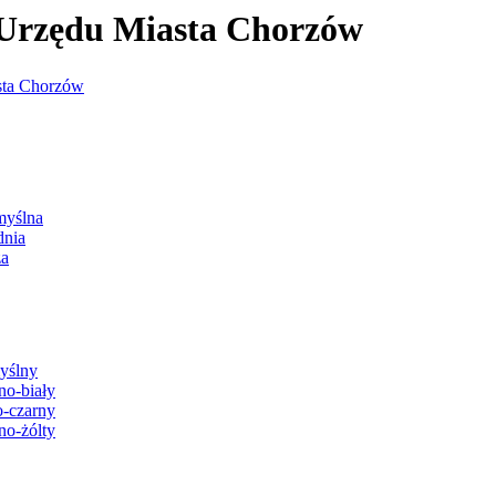
j Urzędu Miasta Chorzów