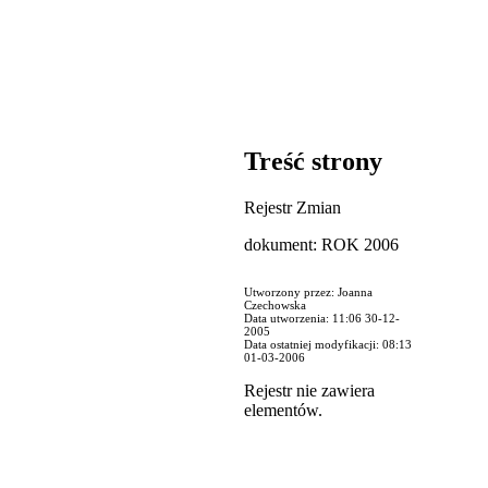
Treść strony
Rejestr Zmian
dokument: ROK 2006
Utworzony przez: Joanna
Czechowska
Data utworzenia: 11:06 30-12-
2005
Data ostatniej modyfikacji: 08:13
01-03-2006
Rejestr nie zawiera
elementów.