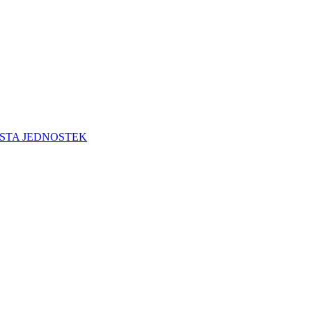
STA JEDNOSTEK