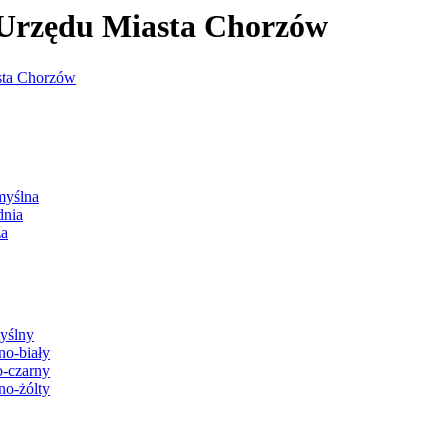
j Urzędu Miasta Chorzów