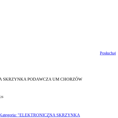
Posłuchaj
ZNA SKRZYNKA PODAWCZA UM CHORZÓW
026
Kategoria: "ELEKTRONICZNA SKRZYNKA