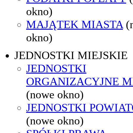
okno)
MAJĄTEK MIASTA
(
okno)
JEDNOSTKI MIEJSKIE
JEDNOSTKI
ORGANIZACYJNE M
(nowe okno)
JEDNOSTKI POWIA
(nowe okno)