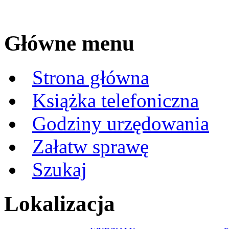
Główne menu
Strona główna
Książka telefoniczna
Godziny urzędowania
Załatw sprawę
Szukaj
Lokalizacja