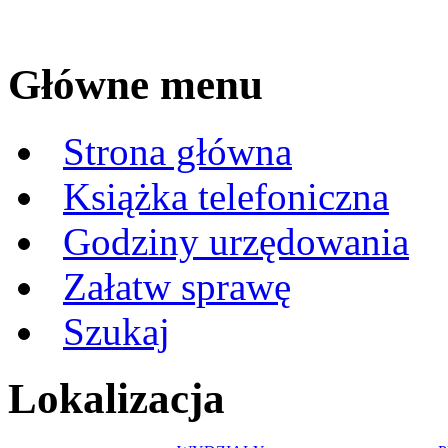
Główne menu
Strona główna
Książka telefoniczna
Godziny urzędowania
Załatw sprawę
Szukaj
Lokalizacja