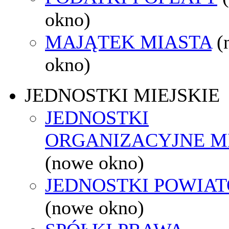
okno)
MAJĄTEK MIASTA
(
okno)
JEDNOSTKI MIEJSKIE
JEDNOSTKI
ORGANIZACYJNE M
(nowe okno)
JEDNOSTKI POWIA
(nowe okno)