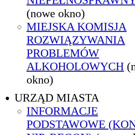
(nowe okno)
MIEJSKA KOMISJA
ROZWIĄZYWANIA
PROBLEMÓW
ALKOHOLOWYCH
(
okno)
URZĄD MIASTA
INFORMACJE
PODSTAWOWE (KON