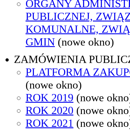
ORGANY ADMINIST
PUBLICZNEJ, ZWIĄ
KOMUNALNE, ZWIĄ
GMIN
(nowe okno)
ZAMÓWIENIA PUBLIC
PLATFORMA ZAKU
(nowe okno)
ROK 2019
(nowe okno
ROK 2020
(nowe okno
ROK 2021
(nowe okno