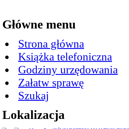
Główne menu
Strona główna
Książka telefoniczna
Godziny urzędowania
Załatw sprawę
Szukaj
Lokalizacja