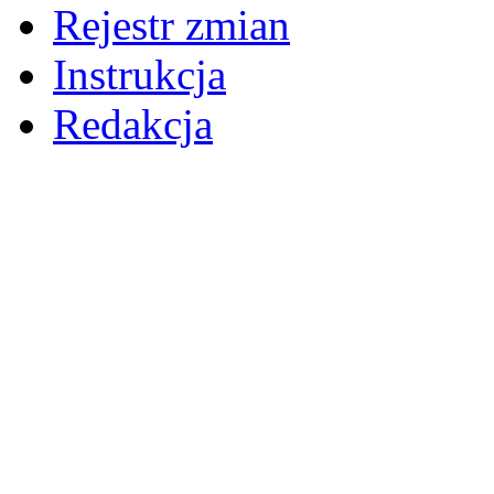
Rejestr zmian
Instrukcja
Redakcja