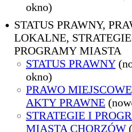
okno)
STATUS PRAWNY, PR
LOKALNE, STRATEGIE 
PROGRAMY MIASTA
STATUS PRAWNY
(n
okno)
PRAWO MIEJSCOWE
AKTY PRAWNE
(now
STRATEGIE I PROG
MIASTA CHORZÓW