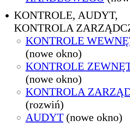
KONTROLE, AUDYT,
KONTROLA ZARZĄDC
KONTROLE WEWNĘ
(nowe okno)
KONTROLE ZEWNĘ
(nowe okno)
KONTROLA ZARZĄ
(rozwiń)
AUDYT
(nowe okno)