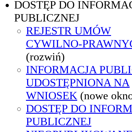
DOSTĘP DO INFORMAC
PUBLICZNEJ
REJESTR UMÓW
CYWILNO-PRAWNY
(rozwiń)
INFORMACJA PUBL
UDOSTĘPNIONA NA
WNIOSEK
(nowe okn
DOSTĘP DO INFORM
PUBLICZNEJ