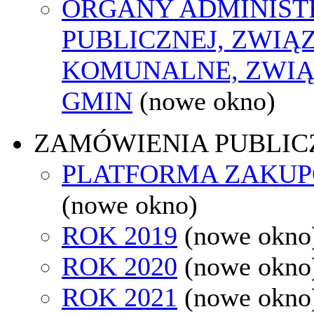
ORGANY ADMINIST
PUBLICZNEJ, ZWIĄ
KOMUNALNE, ZWIĄ
GMIN
(nowe okno)
ZAMÓWIENIA PUBLIC
PLATFORMA ZAKU
(nowe okno)
ROK 2019
(nowe okno
ROK 2020
(nowe okno
ROK 2021
(nowe okno