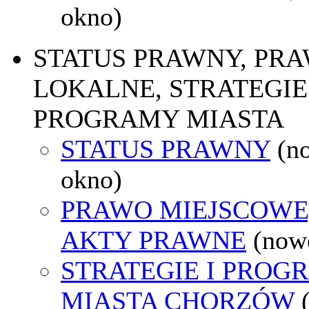
okno)
STATUS PRAWNY, PR
LOKALNE, STRATEGIE 
PROGRAMY MIASTA
STATUS PRAWNY
(n
okno)
PRAWO MIEJSCOWE
AKTY PRAWNE
(now
STRATEGIE I PROG
MIASTA CHORZÓW