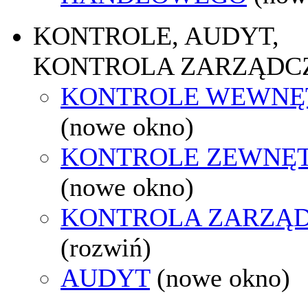
KONTROLE, AUDYT,
KONTROLA ZARZĄDC
KONTROLE WEWNĘ
(nowe okno)
KONTROLE ZEWNĘ
(nowe okno)
KONTROLA ZARZĄ
(rozwiń)
AUDYT
(nowe okno)