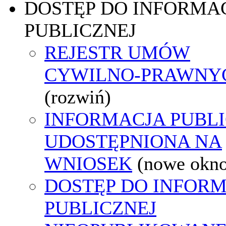
DOSTĘP DO INFORMAC
PUBLICZNEJ
REJESTR UMÓW
CYWILNO-PRAWNY
(rozwiń)
INFORMACJA PUBL
UDOSTĘPNIONA NA
WNIOSEK
(nowe okn
DOSTĘP DO INFORM
PUBLICZNEJ