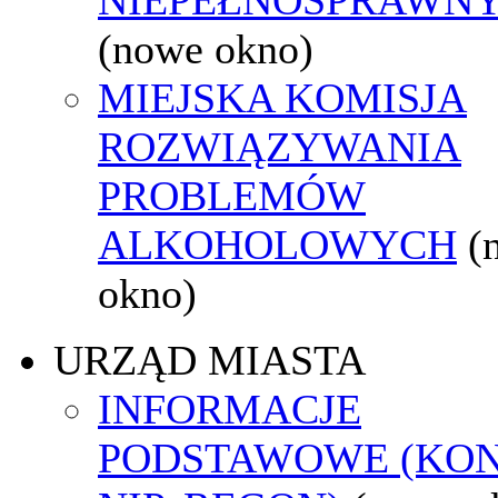
(nowe okno)
MIEJSKA KOMISJA
ROZWIĄZYWANIA
PROBLEMÓW
ALKOHOLOWYCH
(
okno)
URZĄD MIASTA
INFORMACJE
PODSTAWOWE (KON