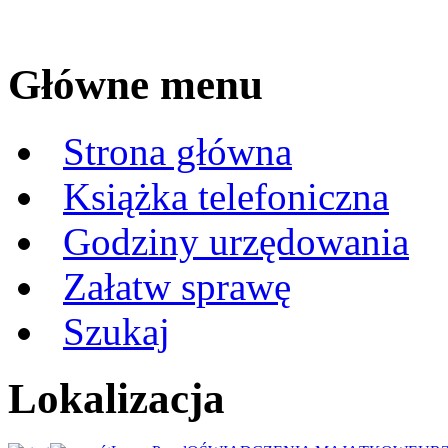
Główne menu
Strona główna
Książka telefoniczna
Godziny urzędowania
Załatw sprawę
Szukaj
Lokalizacja