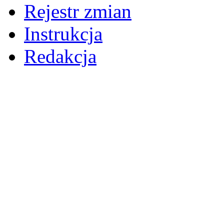
Rejestr zmian
Instrukcja
Redakcja