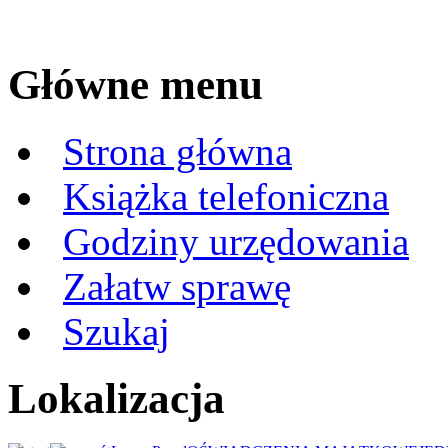
Główne menu
Strona główna
Książka telefoniczna
Godziny urzędowania
Załatw sprawę
Szukaj
Lokalizacja