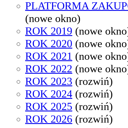
PLATFORMA ZAKU
(nowe okno)
ROK 2019
(nowe okno
ROK 2020
(nowe okno
ROK 2021
(nowe okno
ROK 2022
(nowe okno
ROK 2023
(rozwiń)
ROK 2024
(rozwiń)
ROK 2025
(rozwiń)
ROK 2026
(rozwiń)