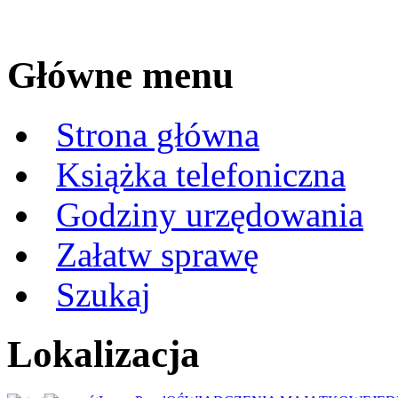
Główne menu
Strona główna
Książka telefoniczna
Godziny urzędowania
Załatw sprawę
Szukaj
Lokalizacja