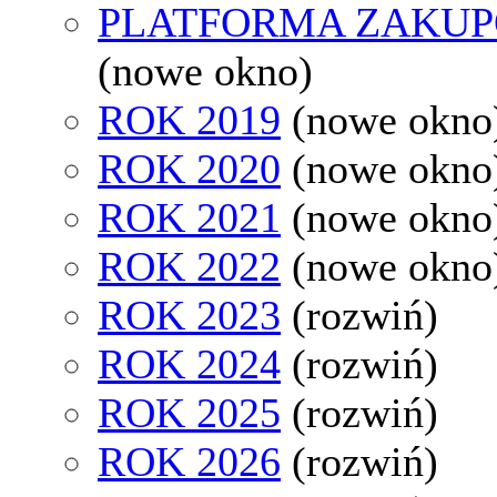
PLATFORMA ZAKU
(nowe okno)
ROK 2019
(nowe okno
ROK 2020
(nowe okno
ROK 2021
(nowe okno
ROK 2022
(nowe okno
ROK 2023
(rozwiń)
ROK 2024
(rozwiń)
ROK 2025
(rozwiń)
ROK 2026
(rozwiń)