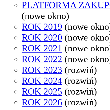
PLATFORMA ZAKU
(nowe okno)
ROK 2019
(nowe okno
ROK 2020
(nowe okno
ROK 2021
(nowe okno
ROK 2022
(nowe okno
ROK 2023
(rozwiń)
ROK 2024
(rozwiń)
ROK 2025
(rozwiń)
ROK 2026
(rozwiń)