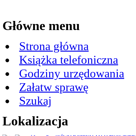
Główne menu
Strona główna
Książka telefoniczna
Godziny urzędowania
Załatw sprawę
Szukaj
Lokalizacja