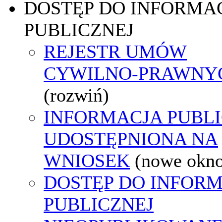
DOSTĘP DO INFORMAC
PUBLICZNEJ
REJESTR UMÓW
CYWILNO-PRAWNY
(rozwiń)
INFORMACJA PUBL
UDOSTĘPNIONA NA
WNIOSEK
(nowe okn
DOSTĘP DO INFORM
PUBLICZNEJ