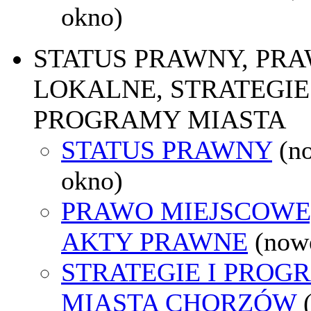
okno)
STATUS PRAWNY, PR
LOKALNE, STRATEGIE 
PROGRAMY MIASTA
STATUS PRAWNY
(n
okno)
PRAWO MIEJSCOWE
AKTY PRAWNE
(now
STRATEGIE I PROG
MIASTA CHORZÓW