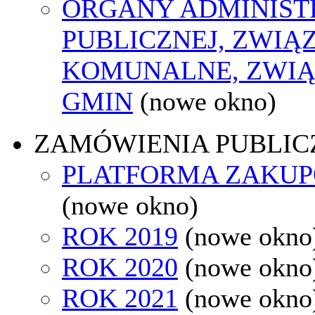
ORGANY ADMINIST
PUBLICZNEJ, ZWIĄ
KOMUNALNE, ZWIĄ
GMIN
(nowe okno)
ZAMÓWIENIA PUBLIC
PLATFORMA ZAKU
(nowe okno)
ROK 2019
(nowe okno
ROK 2020
(nowe okno
ROK 2021
(nowe okno