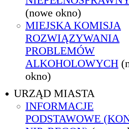
(nowe okno)
MIEJSKA KOMISJA
ROZWIĄZYWANIA
PROBLEMÓW
ALKOHOLOWYCH
(
okno)
URZĄD MIASTA
INFORMACJE
PODSTAWOWE (KON