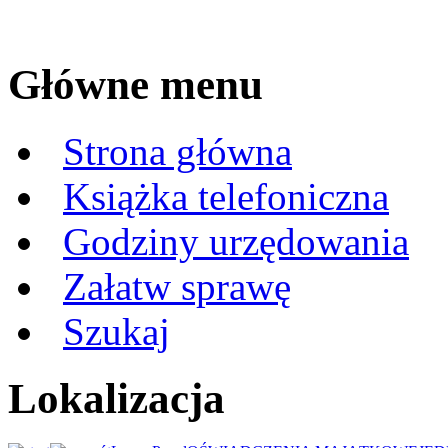
Główne menu
Strona główna
Książka telefoniczna
Godziny urzędowania
Załatw sprawę
Szukaj
Lokalizacja