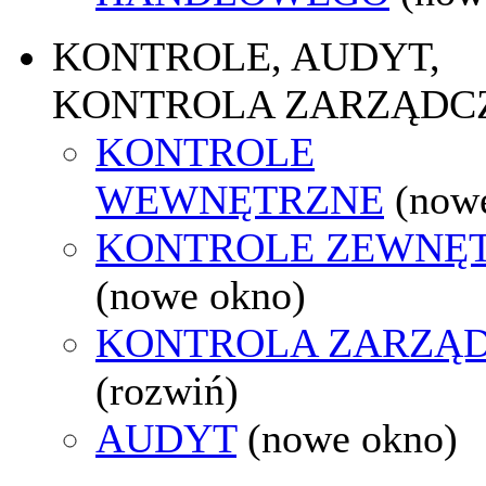
KONTROLE, AUDYT,
KONTROLA ZARZĄDC
KONTROLE
WEWNĘTRZNE
(now
KONTROLE ZEWNĘ
(nowe okno)
KONTROLA ZARZĄ
(rozwiń)
AUDYT
(nowe okno)