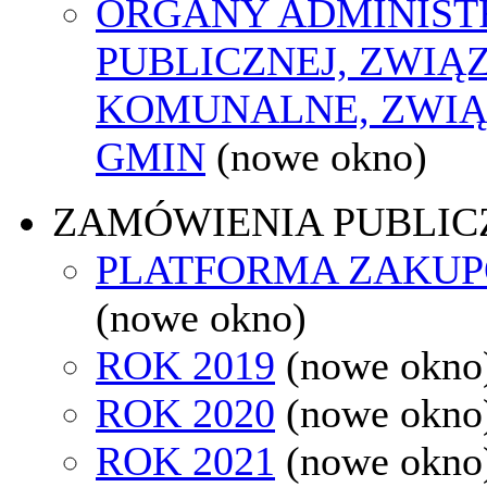
ORGANY ADMINIST
PUBLICZNEJ, ZWIĄ
KOMUNALNE, ZWIĄ
GMIN
(nowe okno)
ZAMÓWIENIA PUBLIC
PLATFORMA ZAKU
(nowe okno)
ROK 2019
(nowe okno
ROK 2020
(nowe okno
ROK 2021
(nowe okno