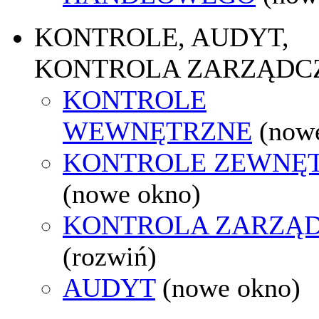
KONTROLE, AUDYT,
KONTROLA ZARZĄDC
KONTROLE
WEWNĘTRZNE
(now
KONTROLE ZEWNĘ
(nowe okno)
KONTROLA ZARZĄ
(rozwiń)
AUDYT
(nowe okno)