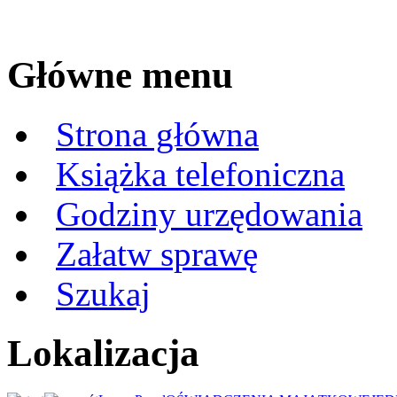
Główne menu
Strona główna
Książka telefoniczna
Godziny urzędowania
Załatw sprawę
Szukaj
Lokalizacja