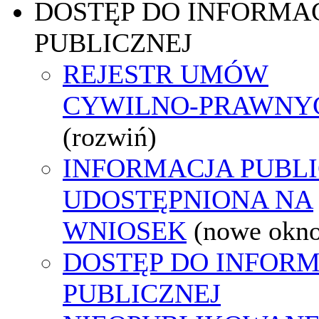
DOSTĘP DO INFORMAC
PUBLICZNEJ
REJESTR UMÓW
CYWILNO-PRAWNY
(rozwiń)
INFORMACJA PUBL
UDOSTĘPNIONA NA
WNIOSEK
(nowe okn
DOSTĘP DO INFORM
PUBLICZNEJ