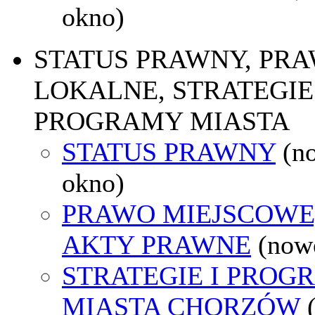
okno)
STATUS PRAWNY, PR
LOKALNE, STRATEGIE 
PROGRAMY MIASTA
STATUS PRAWNY
(n
okno)
PRAWO MIEJSCOWE
AKTY PRAWNE
(now
STRATEGIE I PROG
MIASTA CHORZÓW