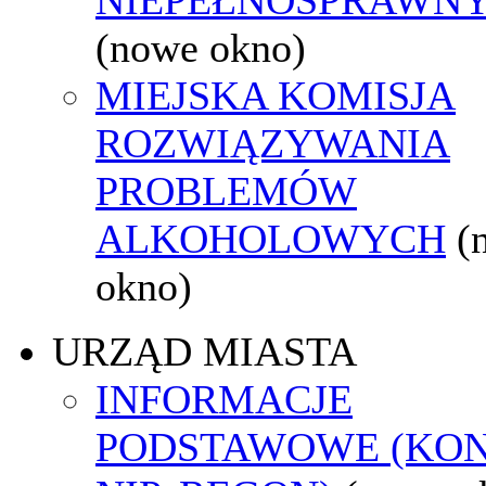
(nowe okno)
MIEJSKA KOMISJA
ROZWIĄZYWANIA
PROBLEMÓW
ALKOHOLOWYCH
(
okno)
URZĄD MIASTA
INFORMACJE
PODSTAWOWE (KON