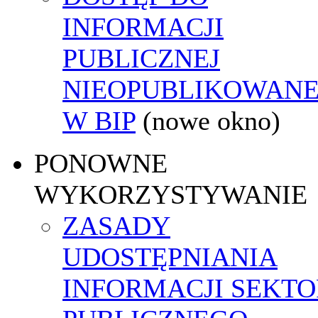
INFORMACJI
PUBLICZNEJ
NIEOPUBLIKOWANE
W BIP
(nowe okno)
PONOWNE
WYKORZYSTYWANIE
ZASADY
UDOSTĘPNIANIA
INFORMACJI SEKT