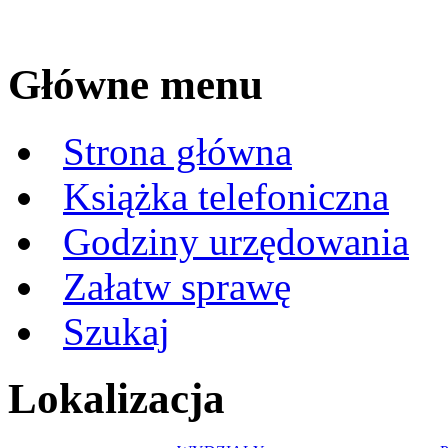
Główne menu
Strona główna
Książka telefoniczna
Godziny urzędowania
Załatw sprawę
Szukaj
Lokalizacja