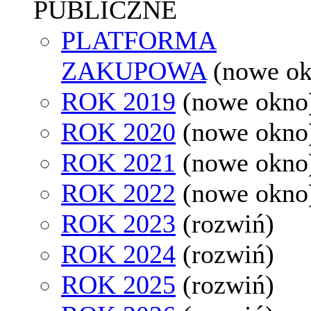
PUBLICZNE
PLATFORMA
ZAKUPOWA
(nowe o
ROK 2019
(nowe okno
ROK 2020
(nowe okno
ROK 2021
(nowe okno
ROK 2022
(nowe okno
ROK 2023
(rozwiń)
ROK 2024
(rozwiń)
ROK 2025
(rozwiń)