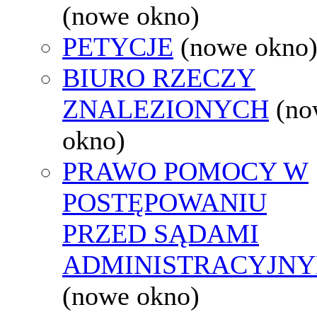
(nowe okno)
PETYCJE
(nowe okno
BIURO RZECZY
ZNALEZIONYCH
(no
okno)
PRAWO POMOCY W
POSTĘPOWANIU
PRZED SĄDAMI
ADMINISTRACYJNY
(nowe okno)