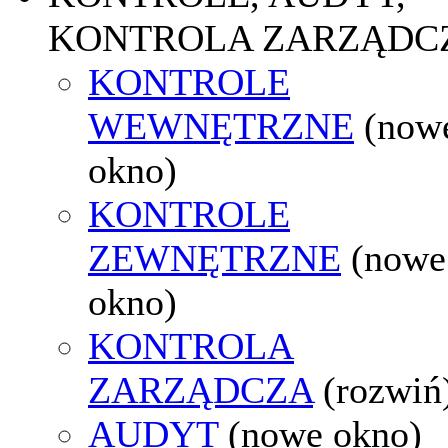
KONTROLA ZARZĄDC
KONTROLE
WEWNĘTRZNE
(now
okno)
KONTROLE
ZEWNĘTRZNE
(nowe
okno)
KONTROLA
ZARZĄDCZA
(rozwiń
AUDYT
(nowe okno)