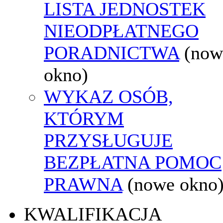
LISTA JEDNOSTEK
NIEODPŁATNEGO
PORADNICTWA
(now
okno)
WYKAZ OSÓB,
KTÓRYM
PRZYSŁUGUJE
BEZPŁATNA POMOC
PRAWNA
(nowe okno
KWALIFIKACJA