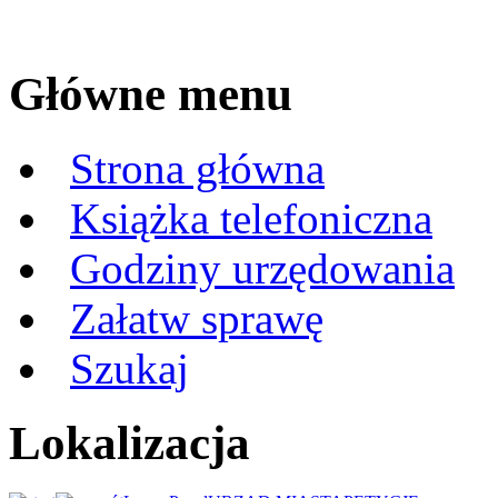
Główne menu
Strona główna
Książka telefoniczna
Godziny urzędowania
Załatw sprawę
Szukaj
Lokalizacja