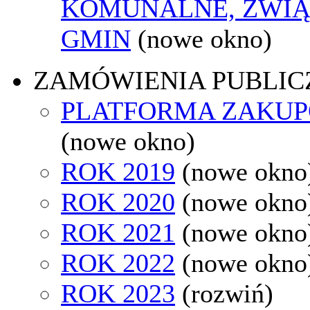
KOMUNALNE, ZWIĄ
GMIN
(nowe okno)
ZAMÓWIENIA PUBLIC
PLATFORMA ZAKU
(nowe okno)
ROK 2019
(nowe okno
ROK 2020
(nowe okno
ROK 2021
(nowe okno
ROK 2022
(nowe okno
ROK 2023
(rozwiń)