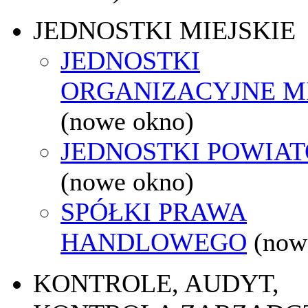
JEDNOSTKI MIEJSKIE
JEDNOSTKI
ORGANIZACYJNE M
(nowe okno)
JEDNOSTKI POWIA
(nowe okno)
SPÓŁKI PRAWA
HANDLOWEGO
(now
KONTROLE, AUDYT,