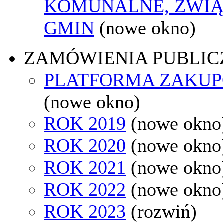
KOMUNALNE, ZWIĄ
GMIN
(nowe okno)
ZAMÓWIENIA PUBLIC
PLATFORMA ZAKU
(nowe okno)
ROK 2019
(nowe okno
ROK 2020
(nowe okno
ROK 2021
(nowe okno
ROK 2022
(nowe okno
ROK 2023
(rozwiń)