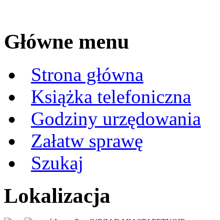
Główne menu
Strona główna
Książka telefoniczna
Godziny urzędowania
Załatw sprawę
Szukaj
Lokalizacja