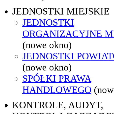
JEDNOSTKI MIEJSKIE
JEDNOSTKI
ORGANIZACYJNE M
(nowe okno)
JEDNOSTKI POWIA
(nowe okno)
SPÓŁKI PRAWA
HANDLOWEGO
(now
KONTROLE, AUDYT,