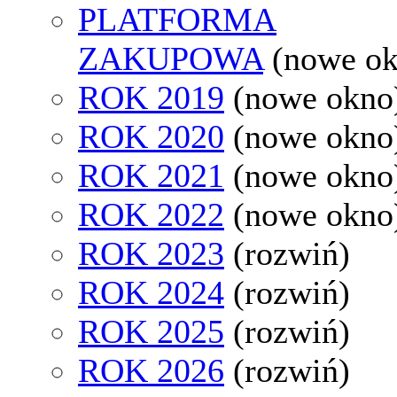
PLATFORMA
ZAKUPOWA
(nowe o
ROK 2019
(nowe okno
ROK 2020
(nowe okno
ROK 2021
(nowe okno
ROK 2022
(nowe okno
ROK 2023
(rozwiń)
ROK 2024
(rozwiń)
ROK 2025
(rozwiń)
ROK 2026
(rozwiń)