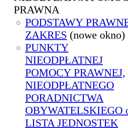
PRAWNA
PODSTAWY PRAWNE
ZAKRES
(nowe okno)
PUNKTY
NIEODPŁATNEJ
POMOCY PRAWNEJ,
NIEODPŁATNEGO
PORADNICTWA
OBYWATELSKIEGO o
LISTA JEDNOSTEK