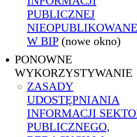
INFORMACJI
PUBLICZNEJ
NIEOPUBLIKOWANE
W BIP
(nowe okno)
PONOWNE
WYKORZYSTYWANIE
ZASADY
UDOSTĘPNIANIA
INFORMACJI SEKT
PUBLICZNEGO,