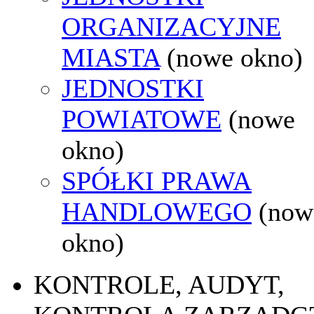
ORGANIZACYJNE
MIASTA
(nowe okno)
JEDNOSTKI
POWIATOWE
(nowe
okno)
SPÓŁKI PRAWA
HANDLOWEGO
(now
okno)
KONTROLE, AUDYT,