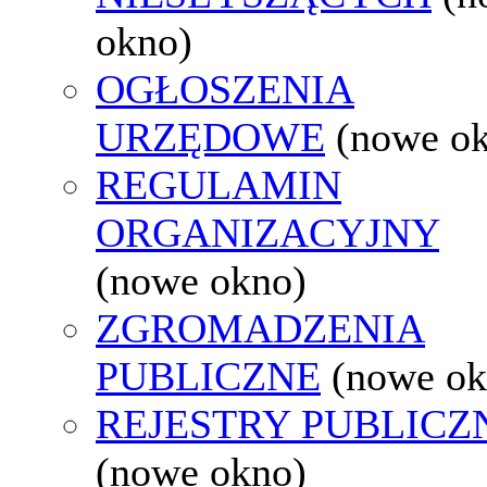
okno)
OGŁOSZENIA
URZĘDOWE
(nowe o
REGULAMIN
ORGANIZACYJNY
(nowe okno)
ZGROMADZENIA
PUBLICZNE
(nowe ok
REJESTRY PUBLICZ
(nowe okno)