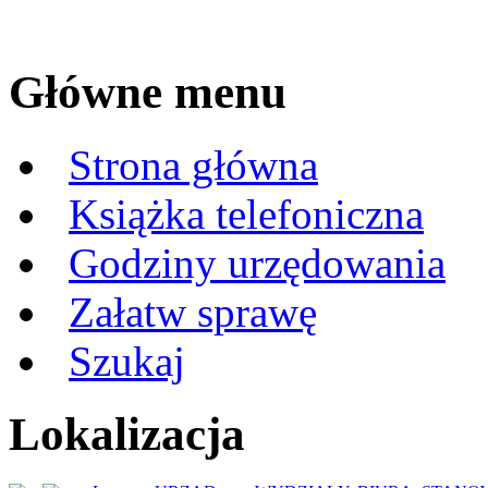
Główne menu
Strona główna
Książka telefoniczna
Godziny urzędowania
Załatw sprawę
Szukaj
Lokalizacja