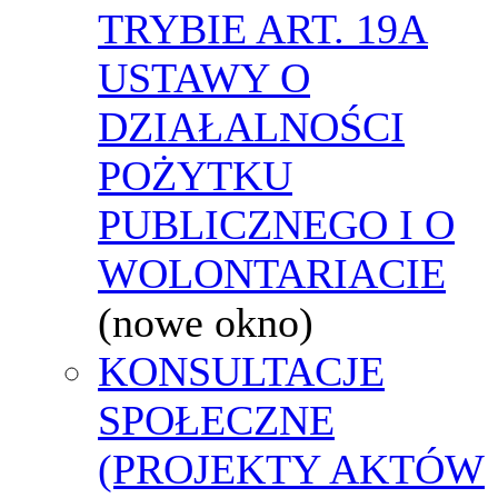
TRYBIE ART. 19A
USTAWY O
DZIAŁALNOŚCI
POŻYTKU
PUBLICZNEGO I O
WOLONTARIACIE
(nowe okno)
KONSULTACJE
SPOŁECZNE
(PROJEKTY AKTÓW