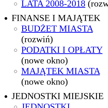
LATA 2008-2018
(rozw
FINANSE I MAJĄTEK
BUDŻET MIASTA
(rozwiń)
PODATKI I OPŁATY
(nowe okno)
MAJĄTEK MIASTA
(nowe okno)
JEDNOSTKI MIEJSKIE
JEDNOSTKI