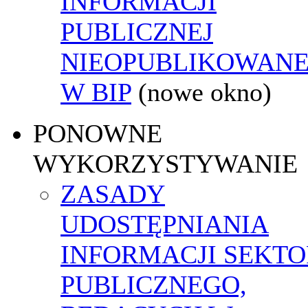
INFORMACJI
PUBLICZNEJ
NIEOPUBLIKOWANE
W BIP
(nowe okno)
PONOWNE
WYKORZYSTYWANIE
ZASADY
UDOSTĘPNIANIA
INFORMACJI SEKT
PUBLICZNEGO,