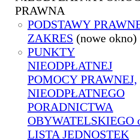
PRAWNA
PODSTAWY PRAWNE
ZAKRES
(nowe okno)
PUNKTY
NIEODPŁATNEJ
POMOCY PRAWNEJ,
NIEODPŁATNEGO
PORADNICTWA
OBYWATELSKIEGO o
LISTA JEDNOSTEK