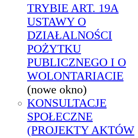
TRYBIE ART. 19A
USTAWY O
DZIAŁALNOŚCI
POŻYTKU
PUBLICZNEGO I O
WOLONTARIACIE
(nowe okno)
KONSULTACJE
SPOŁECZNE
(PROJEKTY AKTÓW