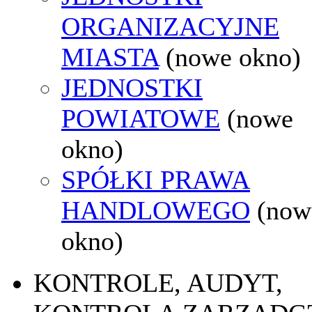
ORGANIZACYJNE
MIASTA
(nowe okno)
JEDNOSTKI
POWIATOWE
(nowe
okno)
SPÓŁKI PRAWA
HANDLOWEGO
(now
okno)
KONTROLE, AUDYT,