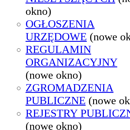
okno)
OGŁOSZENIA
URZĘDOWE
(nowe o
REGULAMIN
ORGANIZACYJNY
(nowe okno)
ZGROMADZENIA
PUBLICZNE
(nowe ok
REJESTRY PUBLICZ
(nowe okno)