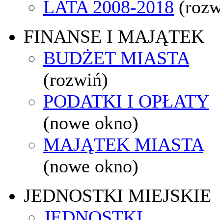
LATA 2008-2018
(rozw
FINANSE I MAJĄTEK
BUDŻET MIASTA
(rozwiń)
PODATKI I OPŁATY
(nowe okno)
MAJĄTEK MIASTA
(nowe okno)
JEDNOSTKI MIEJSKIE
JEDNOSTKI