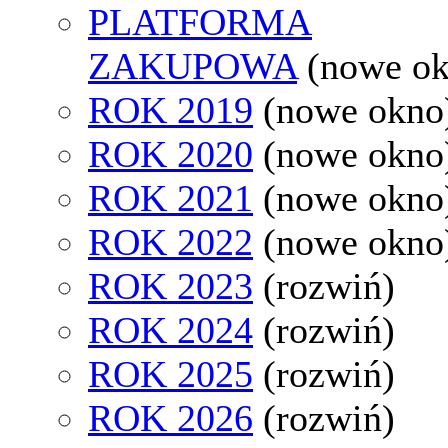
PLATFORMA
ZAKUPOWA
(nowe o
ROK 2019
(nowe okno
ROK 2020
(nowe okno
ROK 2021
(nowe okno
ROK 2022
(nowe okno
ROK 2023
(rozwiń)
ROK 2024
(rozwiń)
ROK 2025
(rozwiń)
ROK 2026
(rozwiń)