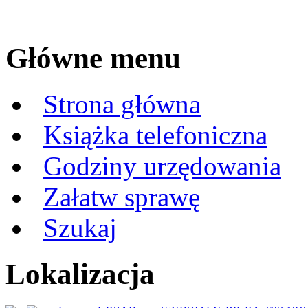
Główne menu
Strona główna
Książka telefoniczna
Godziny urzędowania
Załatw sprawę
Szukaj
Lokalizacja