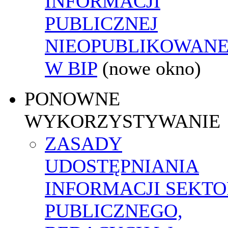
INFORMACJI
PUBLICZNEJ
NIEOPUBLIKOWANE
W BIP
(nowe okno)
PONOWNE
WYKORZYSTYWANIE
ZASADY
UDOSTĘPNIANIA
INFORMACJI SEKT
PUBLICZNEGO,