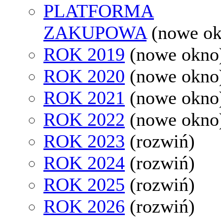
PLATFORMA
ZAKUPOWA
(nowe o
ROK 2019
(nowe okno
ROK 2020
(nowe okno
ROK 2021
(nowe okno
ROK 2022
(nowe okno
ROK 2023
(rozwiń)
ROK 2024
(rozwiń)
ROK 2025
(rozwiń)
ROK 2026
(rozwiń)