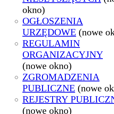
okno)
OGŁOSZENIA
URZĘDOWE
(nowe o
REGULAMIN
ORGANIZACYJNY
(nowe okno)
ZGROMADZENIA
PUBLICZNE
(nowe ok
REJESTRY PUBLICZ
(nowe okno)