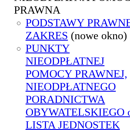
PRAWNA
PODSTAWY PRAWNE
ZAKRES
(nowe okno)
PUNKTY
NIEODPŁATNEJ
POMOCY PRAWNEJ,
NIEODPŁATNEGO
PORADNICTWA
OBYWATELSKIEGO o
LISTA JEDNOSTEK