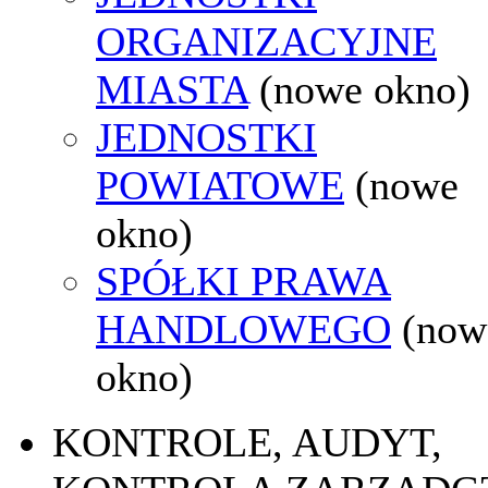
ORGANIZACYJNE
MIASTA
(nowe okno)
JEDNOSTKI
POWIATOWE
(nowe
okno)
SPÓŁKI PRAWA
HANDLOWEGO
(now
okno)
KONTROLE, AUDYT,