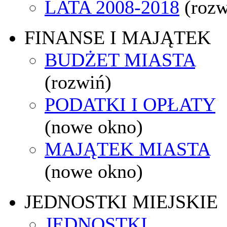
LATA 2008-2018
(rozw
FINANSE I MAJĄTEK
BUDŻET MIASTA
(rozwiń)
PODATKI I OPŁATY
(nowe okno)
MAJĄTEK MIASTA
(nowe okno)
JEDNOSTKI MIEJSKIE
JEDNOSTKI