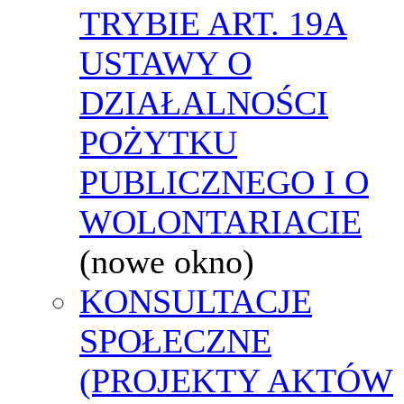
TRYBIE ART. 19A
USTAWY O
DZIAŁALNOŚCI
POŻYTKU
PUBLICZNEGO I O
WOLONTARIACIE
(nowe okno)
KONSULTACJE
SPOŁECZNE
(PROJEKTY AKTÓW