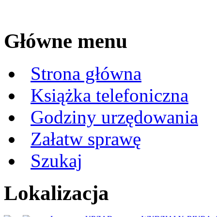
Główne menu
Strona główna
Książka telefoniczna
Godziny urzędowania
Załatw sprawę
Szukaj
Lokalizacja