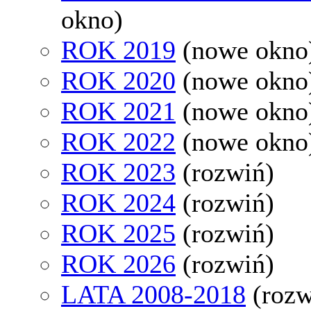
okno)
ROK 2019
(nowe okno
ROK 2020
(nowe okno
ROK 2021
(nowe okno
ROK 2022
(nowe okno
ROK 2023
(rozwiń)
ROK 2024
(rozwiń)
ROK 2025
(rozwiń)
ROK 2026
(rozwiń)
LATA 2008-2018
(rozw