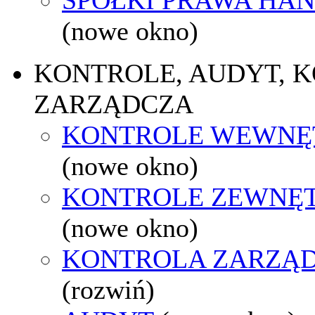
(nowe okno)
KONTROLE, AUDYT, 
ZARZĄDCZA
KONTROLE WEWNĘ
(nowe okno)
KONTROLE ZEWNĘ
(nowe okno)
KONTROLA ZARZĄ
(rozwiń)