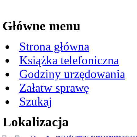
Główne menu
Strona główna
Książka telefoniczna
Godziny urzędowania
Załatw sprawę
Szukaj
Lokalizacja