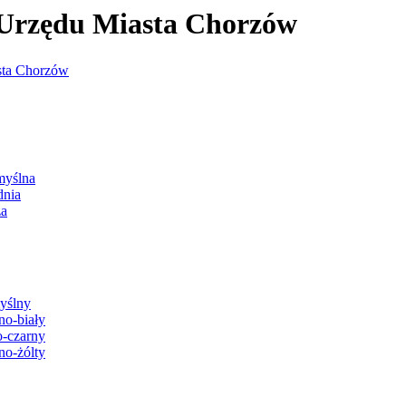
j Urzędu Miasta Chorzów