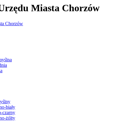
j Urzędu Miasta Chorzów