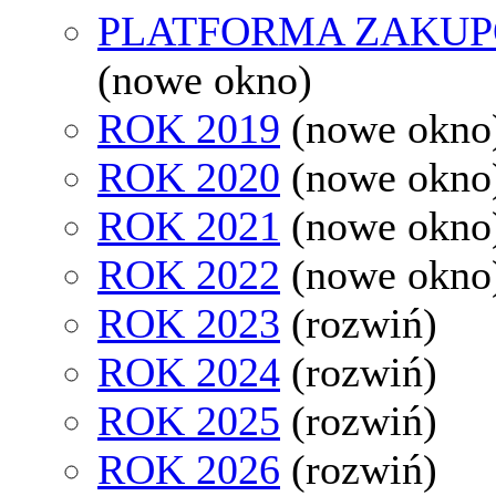
PLATFORMA ZAKU
(nowe okno)
ROK 2019
(nowe okno
ROK 2020
(nowe okno
ROK 2021
(nowe okno
ROK 2022
(nowe okno
ROK 2023
(rozwiń)
ROK 2024
(rozwiń)
ROK 2025
(rozwiń)
ROK 2026
(rozwiń)