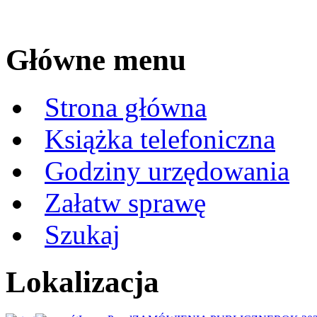
Główne menu
Strona główna
Książka telefoniczna
Godziny urzędowania
Załatw sprawę
Szukaj
Lokalizacja