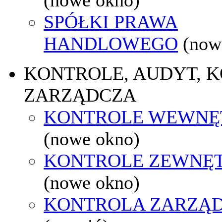
SPÓŁKI PRAWA
HANDLOWEGO
(now
KONTROLE, AUDYT, 
ZARZĄDCZA
KONTROLE WEWNĘ
(nowe okno)
KONTROLE ZEWNĘ
(nowe okno)
KONTROLA ZARZĄ