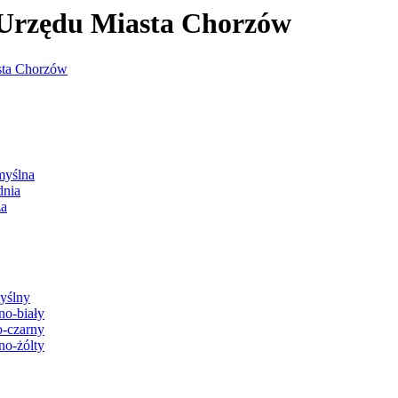
j Urzędu Miasta Chorzów