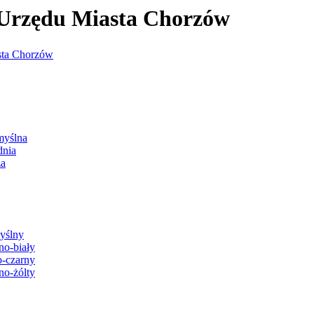
j Urzędu Miasta Chorzów